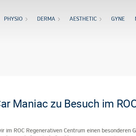
PHYSIO
DERMA
AESTHETIC
GYNE
ar Maniac zu Besuch im ROC
wir im ROC Regenerativen Centrum einen besonderen G