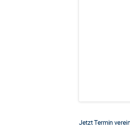
Jetzt Termin verei