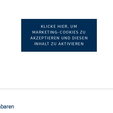
KLICKE HIER, UM
MARKETING-COOKIES ZU
AKZEPTIEREN UND DIESEN
INHALT ZU AKTIVIEREN
nbaren