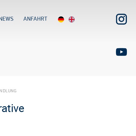
NEWS
ANFAHRT
ANDLUNG
ative