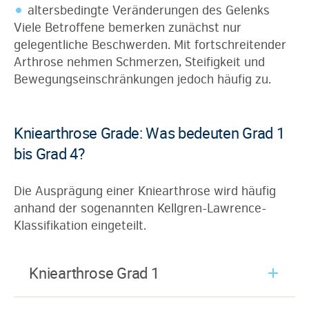
altersbedingte Veränderungen des Gelenks
Viele Betroffene bemerken zunächst nur
gelegentliche Beschwerden. Mit fortschreitender
Arthrose nehmen Schmerzen, Steifigkeit und
Bewegungseinschränkungen jedoch häufig zu.
Kniearthrose Grade: Was bedeuten Grad 1
bis Grad 4?
Die Ausprägung einer Kniearthrose wird häufig
anhand der sogenannten Kellgren-Lawrence-
Klassifikation eingeteilt.
Kniearthrose Grad 1