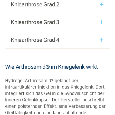
Kniearthrose Grad 2
Kniearthrose Grad 3
Kniearthrose Grad 4
Wie Arthrosamid® im Kniegelenk wirkt
Hydrogel Arthrosamid® gelangt per
intraartikulärer Injektion in das Kniegelenk. Dort
integriert sich das Gel in die Synovialschicht der
inneren Gelenkkapsel. Der Hersteller beschreibt
einen polsternden Effekt, eine Verbesserung der
Gleitfähigkeit und eine lang anhaltende