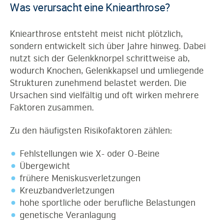
Was verursacht eine Kniearthrose?
Kniearthrose entsteht meist nicht plötzlich,
sondern entwickelt sich über Jahre hinweg. Dabei
nutzt sich der Gelenkknorpel schrittweise ab,
wodurch Knochen, Gelenkkapsel und umliegende
Strukturen zunehmend belastet werden. Die
Ursachen sind vielfältig und oft wirken mehrere
Faktoren zusammen.
Zu den häufigsten Risikofaktoren zählen:
Fehlstellungen wie X- oder O-Beine
Übergewicht
frühere Meniskusverletzungen
Kreuzbandverletzungen
hohe sportliche oder berufliche Belastungen
genetische Veranlagung