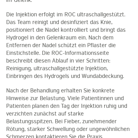
im Gelenk.
Die Injektion erfolgt im ROC ultraschallgestützt.
Das Team reinigt und desinfiziert das Knie,
positioniert die Nadel kontrolliert und bringt das
Hydrogel in den Gelenkraum ein. Nach dem
Entfernen der Nadel schützt ein Pflaster die
Einstichstelle. Die ROC-Informationsseite
beschreibt diesen Ablauf in vier Schritten:
Reinigung, ultraschallgestützte Injektion,
Einbringen des Hydrogels und Wundabdeckung.
Nach der Behandlung erhalten Sie konkrete
Hinweise zur Belastung. Viele Patientinnen und
Patienten planen den Tag der Injektion ruhig und
verzichten zunächst auf starke
Belastungsspitzen. Bei Fieber, zunehmender
Rötung, starker Schwellung oder ungewöhnlichen
Schmerzen kontaktieren Sie die Praxis