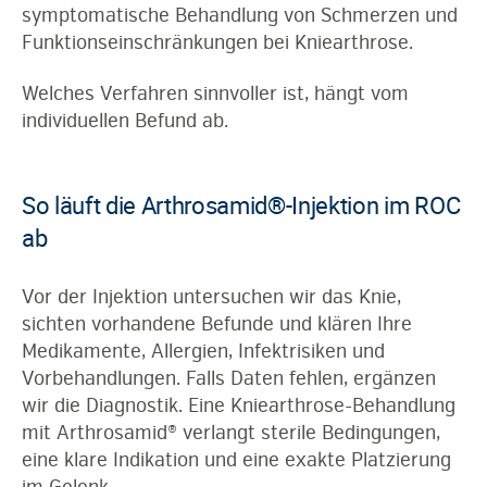
symptomatische Behandlung von Schmerzen und
Funktionseinschränkungen bei Kniearthrose.
Welches Verfahren sinnvoller ist, hängt vom
individuellen Befund ab.
So läuft die Arthrosamid®-Injektion im ROC
ab
Vor der Injektion untersuchen wir das Knie,
sichten vorhandene Befunde und klären Ihre
Medikamente, Allergien, Infektrisiken und
Vorbehandlungen. Falls Daten fehlen, ergänzen
wir die Diagnostik. Eine Kniearthrose-Behandlung
mit Arthrosamid® verlangt sterile Bedingungen,
eine klare Indikation und eine exakte Platzierung