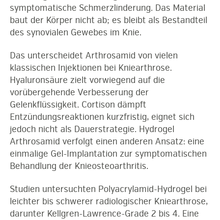
symptomatische Schmerzlinderung. Das Material
baut der Körper nicht ab; es bleibt als Bestandteil
des synovialen Gewebes im Knie.
Das unterscheidet Arthrosamid von vielen
klassischen Injektionen bei Kniearthrose.
Hyaluronsäure zielt vorwiegend auf die
vorübergehende Verbesserung der
Gelenkflüssigkeit. Cortison dämpft
Entzündungsreaktionen kurzfristig, eignet sich
jedoch nicht als Dauerstrategie. Hydrogel
Arthrosamid verfolgt einen anderen Ansatz: eine
einmalige Gel-Implantation zur symptomatischen
Behandlung der Knieosteoarthritis.
Studien untersuchten Polyacrylamid-Hydrogel bei
leichter bis schwerer radiologischer Kniearthrose,
darunter Kellgren-Lawrence-Grade 2 bis 4. Eine