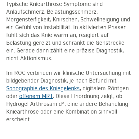
Typische Kniearthrose Symptome sind
Anlaufschmerz, Belastungsschmerz,
Morgensteifigkeit, Knirschen, Schwellneigung und
ein Gefühl von Instabilität. In aktivierten Phasen
fühlt sich das Knie warm an, reagiert auf
Belastung gereizt und schränkt die Gehstrecke
ein. Gerade dann zählt eine präzise Diagnostik,
nicht Aktionismus.
Im ROC verbinden wir klinische Untersuchung mit
bildgebender Diagnostik, je nach Befund mit
Sonographie des Kniegelenks
, digitalem Röntgen
oder
offenem MRT
. Diese Einordnung zeigt, ob
Hydrogel Arthrosamid®, eine andere Behandlung
Kniearthrose oder eine Kombination sinnvoll
erscheint.