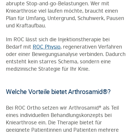
abrupte Stop-and-go-Belastungen. Wer mit
Kniearthrose viel laufen möchte, braucht einen
Plan für Umfang, Untergrund, Schuhwerk, Pausen
und Kraftaufbau.
Im ROC lässt sich die Injektionstherapie bei
Bedarf mit
ROC Physio
, regenerativen Verfahren
oder einer Bewegungsanalyse verbinden. Dadurch
entsteht kein starres Schema, sondern eine
medizinische Strategie für Ihr Knie.
Welche Vorteile bietet Arthrosamid®?
Bei ROC Ortho setzen wir Arthrosamid® als Teil
eines individuellen Behandlungskonzepts bei
Kniearthrose ein. Die Therapie bietet für
geeignete Patientinnen und Patienten mehrere