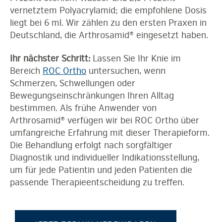
vernetztem Polyacrylamid; die empfohlene Dosis
liegt bei 6 ml. Wir zählen zu den ersten Praxen in
Deutschland, die Arthrosamid® eingesetzt haben.
Ihr nächster Schritt:
Lassen Sie Ihr Knie im
Bereich
ROC Ortho
untersuchen, wenn
Schmerzen, Schwellungen oder
Bewegungseinschränkungen Ihren Alltag
bestimmen. Als frühe Anwender von
Arthrosamid® verfügen wir bei ROC Ortho über
umfangreiche Erfahrung mit dieser Therapieform.
Die Behandlung erfolgt nach sorgfältiger
Diagnostik und individueller Indikationsstellung,
um für jede Patientin und jeden Patienten die
passende Therapieentscheidung zu treffen.