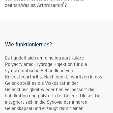
®
zeitnah.Was ist Arthrosamid
?
Wie funktioniert es?
Es handelt sich um eine intraartikuläre
Polyacrylamid-Hydrogel-Injektion für die
symptomatische Behandlung von
Knieosteoarthritis. Nach dem Einspritzen in das
Gelenk stellt es die Viskosität in der
Gelenkflüssigkeit wieder her, verbessert die
Lubrikation und polstert das Gelenk. Dieses Gel
integriert sich in die Synovia der inneren
Gelenkkapsel und erzeugt damit einen