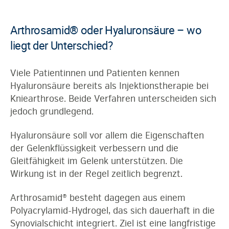
Arthrosamid® oder Hyaluronsäure – wo
liegt der Unterschied?
Viele Patientinnen und Patienten kennen
Hyaluronsäure bereits als Injektionstherapie bei
Kniearthrose. Beide Verfahren unterscheiden sich
jedoch grundlegend.
Hyaluronsäure soll vor allem die Eigenschaften
der Gelenkflüssigkeit verbessern und die
Gleitfähigkeit im Gelenk unterstützen. Die
Wirkung ist in der Regel zeitlich begrenzt.
Arthrosamid® besteht dagegen aus einem
Polyacrylamid-Hydrogel, das sich dauerhaft in die
Synovialschicht integriert. Ziel ist eine langfristige