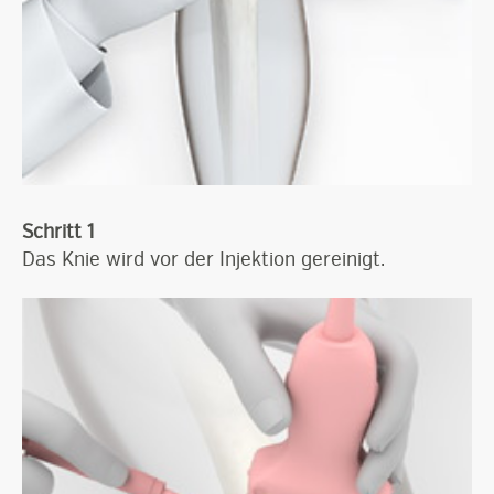
Schritt 1
Das Knie wird vor der Injektion gereinigt.