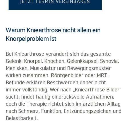
JETZT TERMIN VEREINBAREN
Warum Kniearthrose nicht allein ein
Knorpelproblem ist
Bei Kniearthrose verändert sich das gesamte
Gelenk: Knorpel, Knochen, Gelenkkapsel, Synovia,
Menisken, Muskulatur und Bewegungsmuster
wirken zusammen. Röntgenbilder oder MRT-
Befunde erklären Beschwerden daher nicht
immer vollständig. Wer nach „Kniearthrose Bilder“
sucht, findet häufig eindrucksvolle Aufnahmen,
doch die Therapie richtet sich im ärztlichen Alltag
nach Schmerz, Funktion, Entzündungszeichen und
Belastbarkeit.