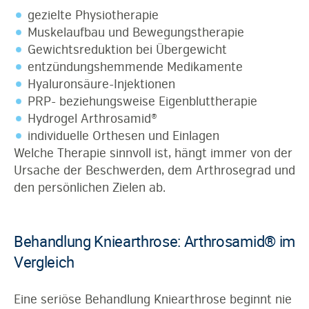
gezielte Physiotherapie
Muskelaufbau und Bewegungstherapie
Gewichtsreduktion bei Übergewicht
entzündungshemmende Medikamente
Hyaluronsäure-Injektionen
PRP- beziehungsweise Eigenbluttherapie
Hydrogel Arthrosamid®
individuelle Orthesen und Einlagen
Welche Therapie sinnvoll ist, hängt immer von der
Ursache der Beschwerden, dem Arthrosegrad und
den persönlichen Zielen ab.
Behandlung Kniearthrose: Arthrosamid® im
Vergleich
Eine seriöse Behandlung Kniearthrose beginnt nie