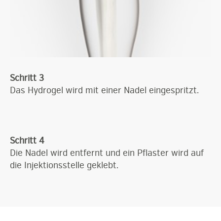
Schritt 3
Das Hydrogel wird mit einer Nadel eingespritzt.
Schritt 4
Die Nadel wird entfernt und ein Pflaster wird auf
die Injektionsstelle geklebt.