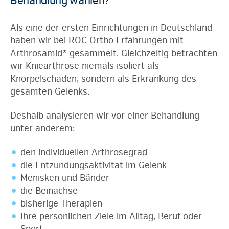
Als eine der ersten Einrichtungen in Deutschland
haben wir bei ROC Ortho Erfahrungen mit
Arthrosamid® gesammelt. Gleichzeitig betrachten
wir Kniearthrose niemals isoliert als
Knorpelschaden, sondern als Erkrankung des
gesamten Gelenks.
Deshalb analysieren wir vor einer Behandlung
unter anderem:
den individuellen Arthrosegrad
die Entzündungsaktivität im Gelenk
Menisken und Bänder
die Beinachse
bisherige Therapien
Ihre persönlichen Ziele im Alltag, Beruf oder
Sport