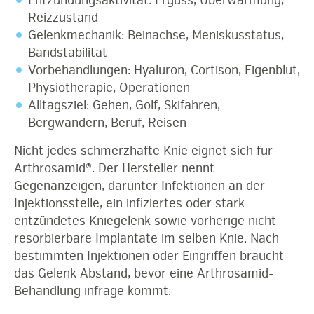
Reizzustand
Gelenkmechanik: Beinachse, Meniskusstatus,
Bandstabilität
Vorbehandlungen: Hyaluron, Cortison, Eigenblut,
Physiotherapie, Operationen
Alltagsziel: Gehen, Golf, Skifahren,
Bergwandern, Beruf, Reisen
Nicht jedes schmerzhafte Knie eignet sich für
Arthrosamid®. Der Hersteller nennt
Gegenanzeigen, darunter Infektionen an der
Injektionsstelle, ein infiziertes oder stark
entzündetes Kniegelenk sowie vorherige nicht
resorbierbare Implantate im selben Knie. Nach
bestimmten Injektionen oder Eingriffen braucht
das Gelenk Abstand, bevor eine Arthrosamid-
Behandlung infrage kommt.