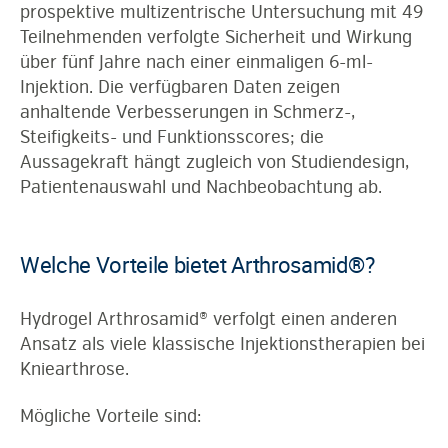
prospektive multizentrische Untersuchung mit 49
Teilnehmenden verfolgte Sicherheit und Wirkung
über fünf Jahre nach einer einmaligen 6-ml-
Injektion. Die verfügbaren Daten zeigen
anhaltende Verbesserungen in Schmerz-,
Steifigkeits- und Funktionsscores; die
Aussagekraft hängt zugleich von Studiendesign,
Patientenauswahl und Nachbeobachtung ab.
Welche Vorteile bietet Arthrosamid®?
Hydrogel Arthrosamid® verfolgt einen anderen
Ansatz als viele klassische Injektionstherapien bei
Kniearthrose.
Mögliche Vorteile sind: