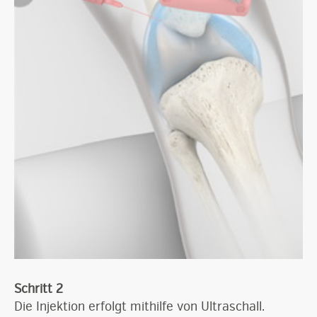
Schritt 2
Die Injektion erfolgt mithilfe von Ultraschall.