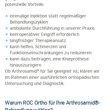
potenzielle Vorteile:
einmalige Injektion statt regelmäßiger
Behandlungszyklen
ambulante Durchführung in unserer Praxis
kein operativer Eingriff erforderlich
langfristiger Therapieansatz
kann helfen, Schmerzen und
Funktionseinschränkungen zu reduzieren
kann dazu beitragen, eine Knieprothese
hinauszuzögern
Ob Arthrosamid® für Sie geeignet ist, klären wir
im Rahmen einer ausführlichen orthopädischen
Untersuchung und Diagnostik.
Warum ROC Ortho für Ihre Arthrosamid®-
Behandlung wählen?