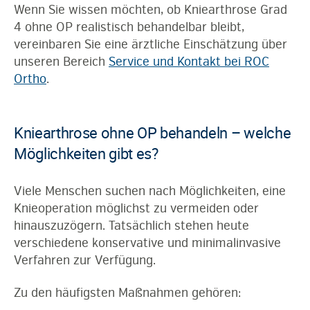
Wenn Sie wissen möchten, ob Kniearthrose Grad
4 ohne OP realistisch behandelbar bleibt,
vereinbaren Sie eine ärztliche Einschätzung über
unseren Bereich
Service und Kontakt bei ROC
Ortho
.
Kniearthrose ohne OP behandeln – welche
Möglichkeiten gibt es?
Viele Menschen suchen nach Möglichkeiten, eine
Knieoperation möglichst zu vermeiden oder
hinauszuzögern. Tatsächlich stehen heute
verschiedene konservative und minimalinvasive
Verfahren zur Verfügung.
Zu den häufigsten Maßnahmen gehören: