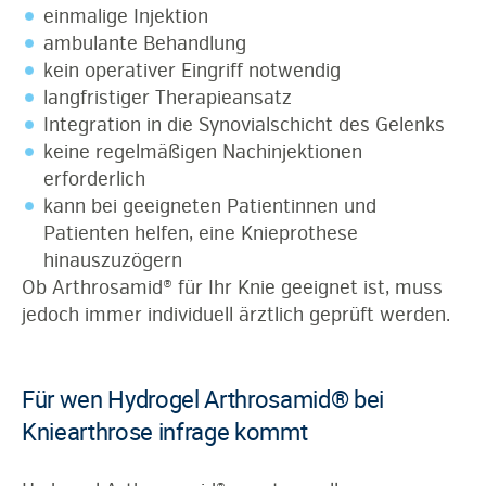
einmalige Injektion
ambulante Behandlung
kein operativer Eingriff notwendig
langfristiger Therapieansatz
Integration in die Synovialschicht des Gelenks
keine regelmäßigen Nachinjektionen
erforderlich
kann bei geeigneten Patientinnen und
Patienten helfen, eine Knieprothese
hinauszuzögern
Ob Arthrosamid® für Ihr Knie geeignet ist, muss
jedoch immer individuell ärztlich geprüft werden.
Für wen Hydrogel Arthrosamid® bei
Kniearthrose infrage kommt