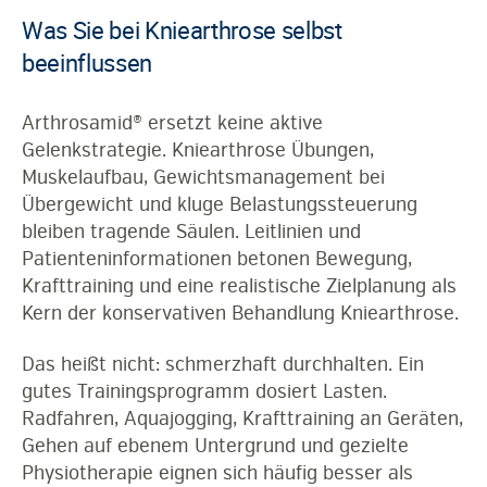
Was Sie bei Kniearthrose selbst
beeinflussen
Arthrosamid® ersetzt keine aktive
Gelenkstrategie. Kniearthrose Übungen,
Muskelaufbau, Gewichtsmanagement bei
Übergewicht und kluge Belastungssteuerung
bleiben tragende Säulen. Leitlinien und
Patienteninformationen betonen Bewegung,
Krafttraining und eine realistische Zielplanung als
Kern der konservativen Behandlung Kniearthrose.
Das heißt nicht: schmerzhaft durchhalten. Ein
gutes Trainingsprogramm dosiert Lasten.
Radfahren, Aquajogging, Krafttraining an Geräten,
Gehen auf ebenem Untergrund und gezielte
Physiotherapie eignen sich häufig besser als