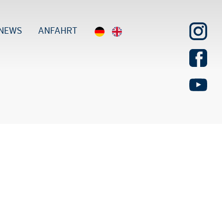
NEWS
ANFAHRT