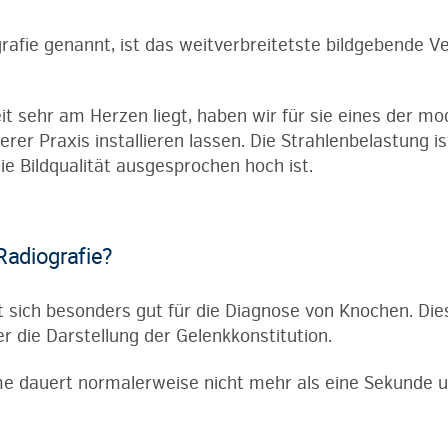
afie genannt, ist das weitverbreitetste bildgebende Ve
t sehr am Herzen liegt, haben wir für sie eines der mo
rer Praxis installieren lassen. Die Strahlenbelastung i
ie Bildqualität ausgesprochen hoch ist.
Radiografie?
t sich besonders gut für die Diagnose von Knochen. Die
r die Darstellung der Gelenkkonstitution.
 dauert normalerweise nicht mehr als eine Sekunde u