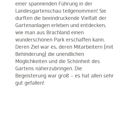
einer spannenden Führung in der
Landesgartenschau teilgenommen! Sie
durften die beeindruckende Vielfalt der
Gartenanlagen erleben und entdecken,
wie man aus Brachland einen
wunderschönen Park erschaffen kann.
Deren Ziel war es, deren Mitarbeitern (mit
Behinderung) die unendlichen
Möglichkeiten und die Schönheit des
Gartens näherzubringen. Die
Begeisterung war groß – es hat allen sehr
gut gefallen!