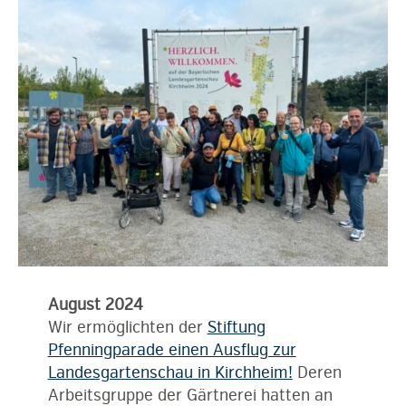
August 2024
Wir ermöglichten der
Stiftung
Pfenningparade einen Ausflug zur
Landesgartenschau in Kirchheim!
Deren
Arbeitsgruppe der Gärtnerei hatten an