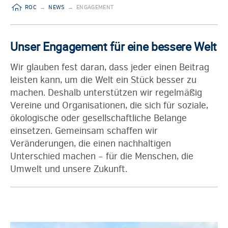
ROC
→
NEWS
→
ENGAGEMENT
Unser Engagement für eine bessere Welt
Wir glauben fest daran, dass jeder einen Beitrag
leisten kann, um die Welt ein Stück besser zu
machen. Deshalb unterstützen wir regelmäßig
Vereine und Organisationen, die sich für soziale,
ökologische oder gesellschaftliche Belange
einsetzen. Gemeinsam schaffen wir
Veränderungen, die einen nachhaltigen
Unterschied machen – für die Menschen, die
Umwelt und unsere Zukunft.