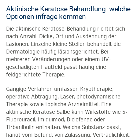
Aktinische Keratose Behandlung: welche
Optionen infrage kommen
Die aktinische Keratose-Behandlung richtet sich
nach Anzahl, Dicke, Ort und Ausdehnung der
Läsionen. Einzelne kleine Stellen behandelt die
Dermatologie häufig läsionsgerichtet. Bei
mehreren Veränderungen oder einem UV-
geschädigten Hautfeld passt häufig eine
feldgerichtete Therapie.
Gängige Verfahren umfassen Kryotherapie,
operative Abtragung, Laser, photodynamische
Therapie sowie topische Arzneimittel. Eine
aktinische Keratose Salbe kann Wirkstoffe wie 5-
Fluorouracil, Imiquimod, Diclofenac oder
Tirbanibulin enthalten. Welche Substanz passt,
hängt vom Befund, von Zulassung, Verträglichkeit,