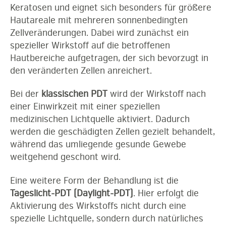
Keratosen und eignet sich besonders für größere
Hautareale mit mehreren sonnenbedingten
Zellveränderungen. Dabei wird zunächst ein
spezieller Wirkstoff auf die betroffenen
Hautbereiche aufgetragen, der sich bevorzugt in
den veränderten Zellen anreichert.
Bei der
klassischen PDT
wird der Wirkstoff nach
einer Einwirkzeit mit einer speziellen
medizinischen Lichtquelle aktiviert. Dadurch
werden die geschädigten Zellen gezielt behandelt,
während das umliegende gesunde Gewebe
weitgehend geschont wird.
Eine weitere Form der Behandlung ist die
Tageslicht-PDT (Daylight-PDT)
. Hier erfolgt die
Aktivierung des Wirkstoffs nicht durch eine
spezielle Lichtquelle, sondern durch natürliches