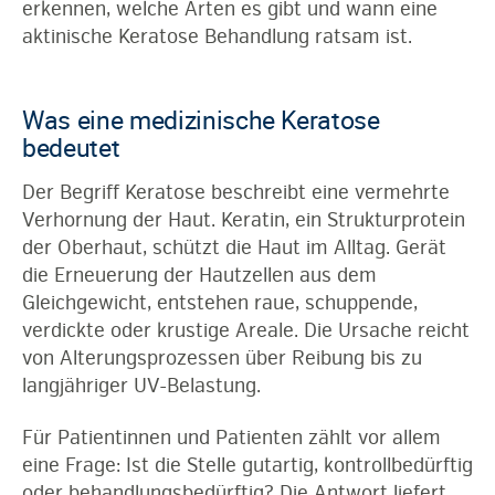
erkennen, welche Arten es gibt und wann eine
aktinische Keratose Behandlung ratsam ist.
Was eine medizinische Keratose
bedeutet
Der Begriff Keratose beschreibt eine vermehrte
Verhornung der Haut. Keratin, ein Strukturprotein
der Oberhaut, schützt die Haut im Alltag. Gerät
die Erneuerung der Hautzellen aus dem
Gleichgewicht, entstehen raue, schuppende,
verdickte oder krustige Areale. Die Ursache reicht
von Alterungsprozessen über Reibung bis zu
langjähriger UV-Belastung.
Für Patientinnen und Patienten zählt vor allem
eine Frage: Ist die Stelle gutartig, kontrollbedürftig
oder behandlungsbedürftig? Die Antwort liefert