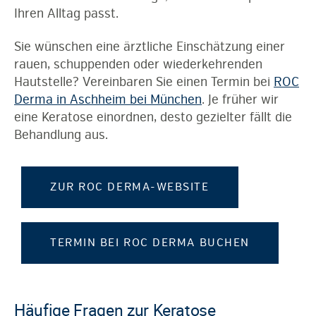
Ihren Alltag passt.
Sie wünschen eine ärztliche Einschätzung einer
rauen, schuppenden oder wiederkehrenden
Hautstelle? Vereinbaren Sie einen Termin bei
ROC
Derma in Aschheim bei München
. Je früher wir
eine Keratose einordnen, desto gezielter fällt die
Behandlung aus.
ZUR ROC DERMA-WEBSITE
TERMIN BEI ROC DERMA BUCHEN
Häufige Fragen zur Keratose