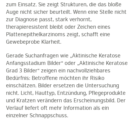
zum Einsatz. Sie zeigt Strukturen, die das bloße
Auge nicht sicher beurteilt. Wenn eine Stelle nicht
zur Diagnose passt, stark verhornt,
therapieresistent bleibt oder Zeichen eines
Plattenepithelkarzinoms zeigt, schafft eine
Gewebeprobe Klarheit.
Gerade Suchanfragen wie „Aktinische Keratose
Anfangsstadium Bilder“ oder „Aktinische Keratose
Grad 3 Bilder“ zeigen ein nachvollziehbares
Bedürfnis: Betroffene möchten ihr Risiko
einschätzen. Bilder ersetzen die Untersuchung
nicht. Licht, Hauttyp, Entzündung, Pflegeprodukte
und Kratzen verändern das Erscheinungsbild. Der
Verlauf liefert oft mehr Information als ein
einzelner Schnappschuss.