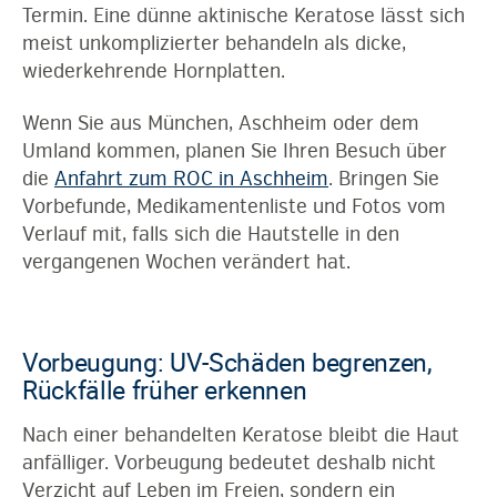
Termin. Eine dünne aktinische Keratose lässt sich
meist unkomplizierter behandeln als dicke,
wiederkehrende Hornplatten.
Wenn Sie aus München, Aschheim oder dem
Umland kommen, planen Sie Ihren Besuch über
die
Anfahrt zum ROC in Aschheim
. Bringen Sie
Vorbefunde, Medikamentenliste und Fotos vom
Verlauf mit, falls sich die Hautstelle in den
vergangenen Wochen verändert hat.
Vorbeugung: UV-Schäden begrenzen,
Rückfälle früher erkennen
Nach einer behandelten Keratose bleibt die Haut
anfälliger. Vorbeugung bedeutet deshalb nicht
Verzicht auf Leben im Freien, sondern ein