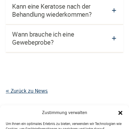
Kann eine Keratose nach der
Behandlung wiederkommen?
Wann brauche ich eine
Gewebeprobe?
« Zurück zu News
Zustimmung verwalten
Um Ihnen ein optimales Erlebnis zu bieten, verwenden wir Technologien wie