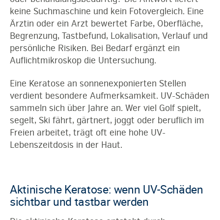
keine Suchmaschine und kein Fotovergleich. Eine
Ärztin oder ein Arzt bewertet Farbe, Oberfläche,
Begrenzung, Tastbefund, Lokalisation, Verlauf und
persönliche Risiken. Bei Bedarf ergänzt ein
Auflichtmikroskop die Untersuchung.
Eine Keratose an sonnenexponierten Stellen
verdient besondere Aufmerksamkeit. UV-Schäden
sammeln sich über Jahre an. Wer viel Golf spielt,
segelt, Ski fährt, gärtnert, joggt oder beruflich im
Freien arbeitet, trägt oft eine hohe UV-
Lebenszeitdosis in der Haut.
Aktinische Keratose: wenn UV-Schäden
sichtbar und tastbar werden