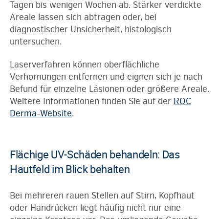
Tagen bis wenigen Wochen ab. Stärker verdickte
Areale lassen sich abtragen oder, bei
diagnostischer Unsicherheit, histologisch
untersuchen.
Laserverfahren können oberflächliche
Verhornungen entfernen und eignen sich je nach
Befund für einzelne Läsionen oder größere Areale.
Weitere Informationen finden Sie auf der
ROC
Derma-Website
.
Flächige UV-Schäden behandeln: Das
Hautfeld im Blick behalten
Bei mehreren rauen Stellen auf Stirn, Kopfhaut
oder Handrücken liegt häufig nicht nur eine