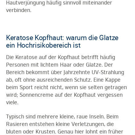
Hautverjüngung häufig sinnvoll miteinander
verbinden.
Keratose Kopfhaut: warum die Glatze
ein Hochrisikobereich ist
Die Keratose auf der Kopfhaut betrifft häufig
Personen mit lichtem Haar oder Glatze. Der
Bereich bekommt über Jahrzehnte UV-Strahlung
ab, oft ohne ausreichenden Schutz. Eine Kappe
beim Sport reicht nicht, wenn sie selten getragen
wird; Sonnencreme auf der Kopfhaut vergessen
viele.
Typisch sind mehrere kleine, raue Inseln. Beim
Rasieren entstehen kleine Verletzungen, die
bluten oder Krusten. Genau hier lohnt ein früher