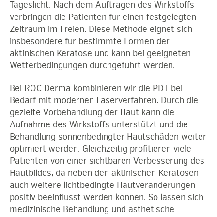
Tageslicht. Nach dem Auftragen des Wirkstoffs
verbringen die Patienten für einen festgelegten
Zeitraum im Freien. Diese Methode eignet sich
insbesondere für bestimmte Formen der
aktinischen Keratose und kann bei geeigneten
Wetterbedingungen durchgeführt werden.
Bei ROC Derma kombinieren wir die PDT bei
Bedarf mit modernen Laserverfahren. Durch die
gezielte Vorbehandlung der Haut kann die
Aufnahme des Wirkstoffs unterstützt und die
Behandlung sonnenbedingter Hautschäden weiter
optimiert werden. Gleichzeitig profitieren viele
Patienten von einer sichtbaren Verbesserung des
Hautbildes, da neben den aktinischen Keratosen
auch weitere lichtbedingte Hautveränderungen
positiv beeinflusst werden können. So lassen sich
medizinische Behandlung und ästhetische