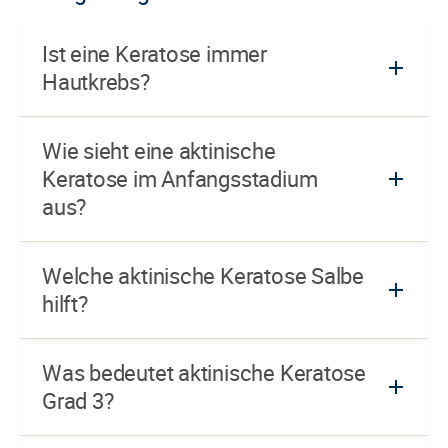
Ist eine Keratose immer
Hautkrebs?
Wie sieht eine aktinische
Keratose im Anfangsstadium
aus?
Welche aktinische Keratose Salbe
hilft?
Was bedeutet aktinische Keratose
Grad 3?