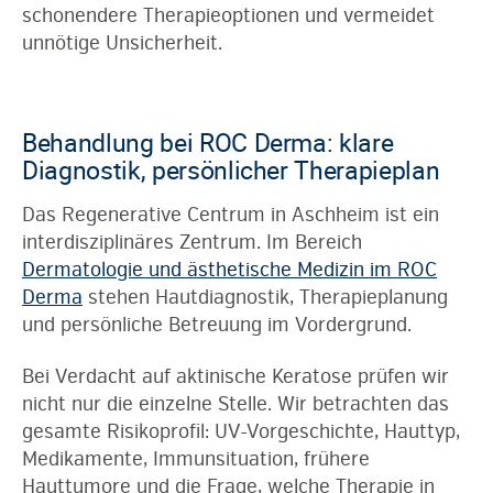
schonendere Therapieoptionen und vermeidet
unnötige Unsicherheit.
Behandlung bei ROC Derma: klare
Diagnostik, persönlicher Therapieplan
Das Regenerative Centrum in Aschheim ist ein
interdisziplinäres Zentrum. Im Bereich
Dermatologie und ästhetische Medizin im ROC
Derma
stehen Hautdiagnostik, Therapieplanung
und persönliche Betreuung im Vordergrund.
Bei Verdacht auf aktinische Keratose prüfen wir
nicht nur die einzelne Stelle. Wir betrachten das
gesamte Risikoprofil: UV-Vorgeschichte, Hauttyp,
Medikamente, Immunsituation, frühere
Hauttumore und die Frage, welche Therapie in