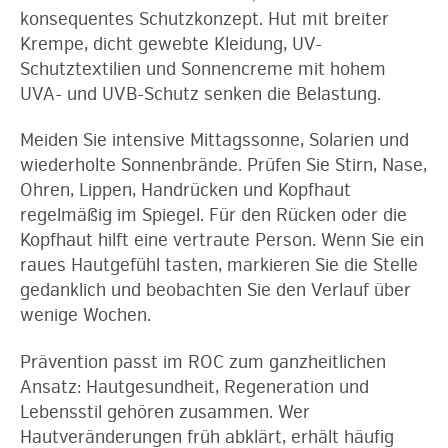
konsequentes Schutzkonzept. Hut mit breiter
Krempe, dicht gewebte Kleidung, UV-
Schutztextilien und Sonnencreme mit hohem
UVA- und UVB-Schutz senken die Belastung.
Meiden Sie intensive Mittagssonne, Solarien und
wiederholte Sonnenbrände. Prüfen Sie Stirn, Nase,
Ohren, Lippen, Handrücken und Kopfhaut
regelmäßig im Spiegel. Für den Rücken oder die
Kopfhaut hilft eine vertraute Person. Wenn Sie ein
raues Hautgefühl tasten, markieren Sie die Stelle
gedanklich und beobachten Sie den Verlauf über
wenige Wochen.
Prävention passt im ROC zum ganzheitlichen
Ansatz: Hautgesundheit, Regeneration und
Lebensstil gehören zusammen. Wer
Hautveränderungen früh abklärt, erhält häufig