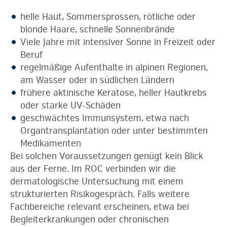
helle Haut, Sommersprossen, rötliche oder
blonde Haare, schnelle Sonnenbrände
Viele Jahre mit intensiver Sonne in Freizeit oder
Beruf
regelmäßige Aufenthalte in alpinen Regionen,
am Wasser oder in südlichen Ländern
frühere aktinische Keratose, heller Hautkrebs
oder starke UV-Schäden
geschwächtes Immunsystem, etwa nach
Organtransplantation oder unter bestimmten
Medikamenten
Bei solchen Voraussetzungen genügt kein Blick
aus der Ferne. Im ROC verbinden wir die
dermatologische Untersuchung mit einem
strukturierten Risikogespräch. Falls weitere
Fachbereiche relevant erscheinen, etwa bei
Begleiterkrankungen oder chronischen