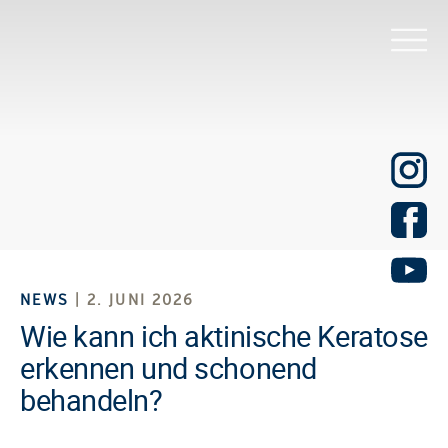
NEWS
| 2. JUNI 2026
Wie kann ich aktinische Keratose
erkennen und schonend
behandeln?