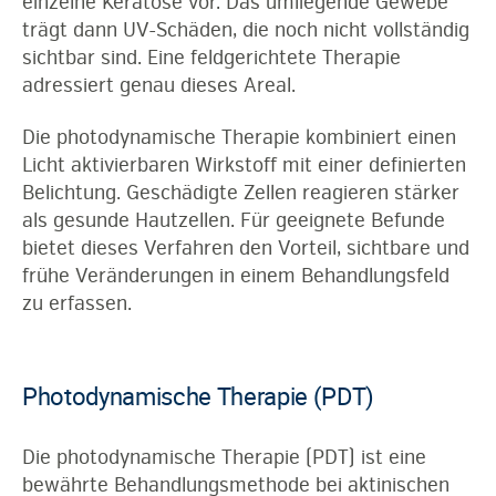
einzelne Keratose vor. Das umliegende Gewebe
trägt dann UV-Schäden, die noch nicht vollständig
sichtbar sind. Eine feldgerichtete Therapie
adressiert genau dieses Areal.
Die photodynamische Therapie kombiniert einen
Licht aktivierbaren Wirkstoff mit einer definierten
Belichtung. Geschädigte Zellen reagieren stärker
als gesunde Hautzellen. Für geeignete Befunde
bietet dieses Verfahren den Vorteil, sichtbare und
frühe Veränderungen in einem Behandlungsfeld
zu erfassen.
Photodynamische Therapie (PDT)
Die photodynamische Therapie (PDT) ist eine
bewährte Behandlungsmethode bei aktinischen