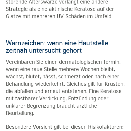
störende Alterswarze verlangt eine andere
Strategie als eine aktinische Keratose auf der
Glatze mit mehreren UV-Schäden im Umfeld.
Warnzeichen: wenn eine Hautstelle
zeitnah untersucht gehört
Vereinbaren Sie einen dermatologischen Termin,
wenn eine raue Stelle mehrere Wochen bleibt,
wächst, blutet, nässt, schmerzt oder nach einer
Behandlung wiederkehrt. Gleiches gilt für Krusten,
die abfallen und erneut entstehen. Eine Keratose
mit tastbarer Verdickung, Entzündung oder
unklarer Begrenzung braucht ärztliche
Beurteilung.
Besondere Vorsicht gilt bei diesen Risikofaktoren: