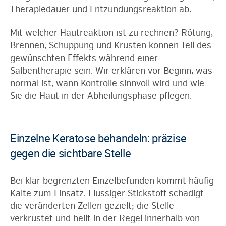
Therapiedauer und Entzündungsreaktion ab.
Mit welcher Hautreaktion ist zu rechnen? Rötung,
Brennen, Schuppung und Krusten können Teil des
gewünschten Effekts während einer
Salbentherapie sein. Wir erklären vor Beginn, was
normal ist, wann Kontrolle sinnvoll wird und wie
Sie die Haut in der Abheilungsphase pflegen.
Einzelne Keratose behandeln: präzise
gegen die sichtbare Stelle
Bei klar begrenzten Einzelbefunden kommt häufig
Kälte zum Einsatz. Flüssiger Stickstoff schädigt
die veränderten Zellen gezielt; die Stelle
verkrustet und heilt in der Regel innerhalb von