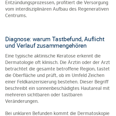
Entzündungsprozessen, profitiert die Versorgung
vom interdisziplinären Aufbau des Regenerativen
Centrums.
Diagnose: warum Tastbefund, Auflicht
und Verlauf zusammengehören
Eine typische aktinische Keratose erkennt die
Dermatologie oft klinisch. Die Ärztin oder der Arzt
betrachtet die gesamte betroffene Region, tastet
die Oberfläche und prüft, ob im Umfeld Zeichen
einer Feldkanzerisierung bestehen. Dieser Begriff
beschreibt ein sonnenbeschädigtes Hautareal mit
mehreren sichtbaren oder tastbaren
Veränderungen.
Bei unklaren Befunden kommt die Dermatoskopie