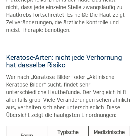
nicht, dass jede einzelne Stelle zwangsläufig zu
Hautkrebs fortschreitet. Es heißt: Die Haut zeigt
Zellveränderungen, die ärztliche Kontrolle und
meist Therapie benötigen.
Keratose-Arten: nicht jede Verhornung
hat dasselbe Risiko
Wer nach „Keratose Bilder“ oder „Aktinische
Keratose Bilder“ sucht, findet sehr
unterschiedliche Hautbefunde. Der Vergleich hilft
allenfalls grob. Viele Veränderungen sehen ähnlich
aus, verhalten sich aber unterschiedlich. Diese
Übersicht zeigt die häufigsten Einordnungen:
Typische
Medizinische