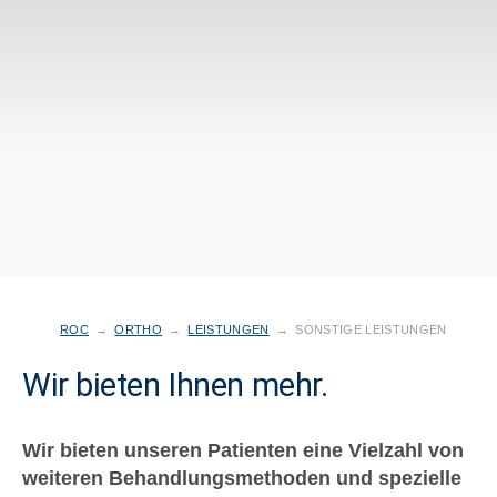
ROC
→
ORTHO
→
LEISTUNGEN
→
SONSTIGE LEISTUNGEN
Wir bieten Ihnen mehr.
Wir bieten unseren Patienten eine Vielzahl von
weiteren Behandlungsmethoden und spezielle