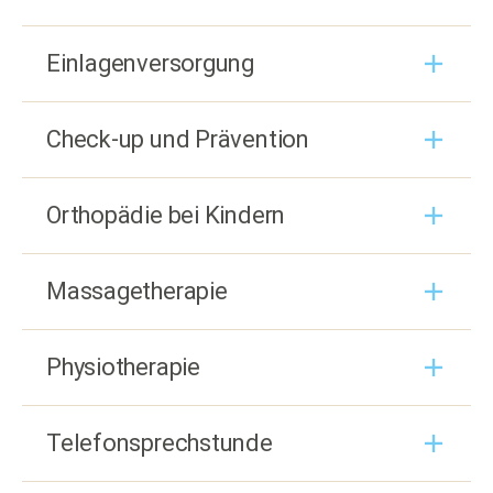
Einlagenversorgung
Check-up und Prävention
Orthopädie bei Kindern
Massagetherapie
Physiotherapie
Telefonsprechstunde