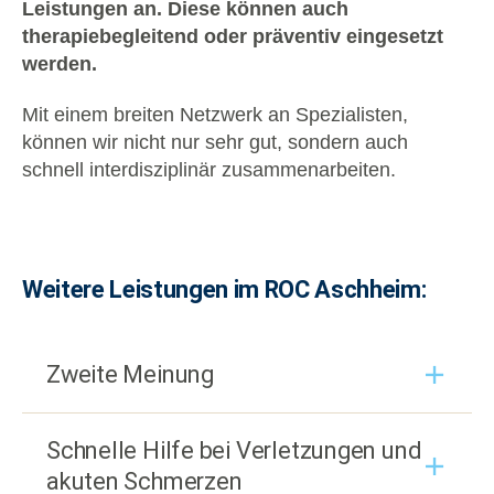
Leistungen an. Diese können auch
therapiebegleitend oder präventiv eingesetzt
werden.
Mit einem breiten Netzwerk an Spezialisten,
können wir nicht nur sehr gut, sondern auch
schnell interdisziplinär zusammenarbeiten.
Weitere Leistungen im ROC Aschheim
:
Zweite Meinung
Schnelle Hilfe bei Verletzungen und
akuten Schmerzen