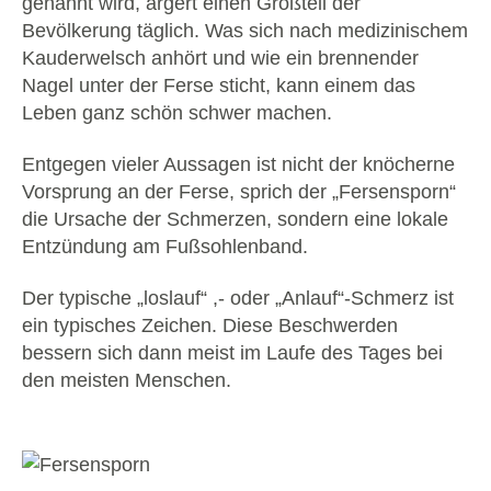
genannt wird, ärgert einen Großteil der
Bevölkerung täglich. Was sich nach medizinischem
Kauderwelsch anhört und wie ein brennender
Nagel unter der Ferse sticht, kann einem das
Leben ganz schön schwer machen.
Entgegen vieler Aussagen ist nicht der knöcherne
Vorsprung an der Ferse, sprich der „Fersensporn“
die Ursache der Schmerzen, sondern eine lokale
Entzündung am Fußsohlenband.
Der typische „loslauf“ ,- oder „Anlauf“-Schmerz ist
ein typisches Zeichen. Diese Beschwerden
bessern sich dann meist im Laufe des Tages bei
den meisten Menschen.