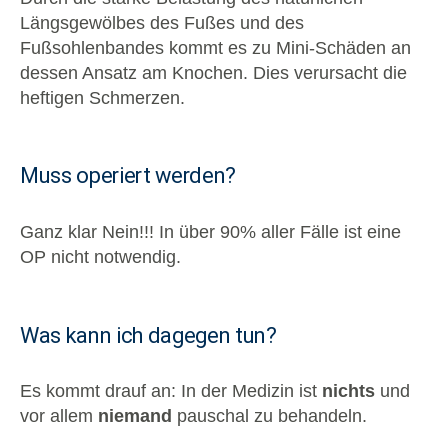
Längsgewölbes des Fußes und des
Fußsohlenbandes kommt es zu Mini-Schäden an
dessen Ansatz am Knochen. Dies verursacht die
heftigen Schmerzen.
Muss operiert werden?
Ganz klar Nein!!! In über 90% aller Fälle ist eine
OP nicht notwendig.
Was kann ich dagegen tun?
Es kommt drauf an: In der Medizin ist
nichts
und
vor allem
niemand
pauschal zu behandeln.