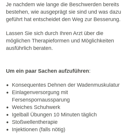
Je nachdem wie lange die Beschwerden bereits
bestehen, wie ausgeprägt sie sind und was dazu
geführt hat entscheidet den Weg zur Besserung.
Lassen Sie sich durch Ihren Arzt über die
möglichen Therapieformen und Möglichkeiten
ausführlich beraten.
Um ein paar Sachen aufzuführen
:
Konsequentes Dehnen der Wadenmuskulatur
Einlagenversorgung mit
Fersenspornaussparung
Weiches Schuhwerk
Igelball Übungen 10 Minuten täglich
Stoßwellentherapie
Injektionen (falls nötig)