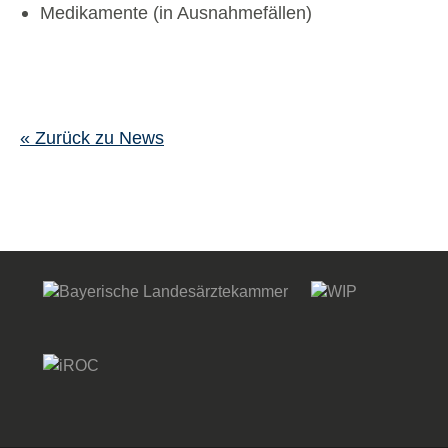
Medikamente (in Ausnahmefällen)
« Zurück zu News