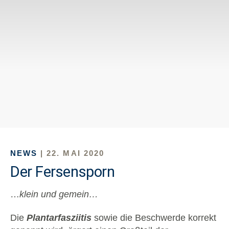
NEWS
| 22. MAI 2020
Der Fersensporn
…
klein und gemein…
Die
Plantarfasziitis
sowie die Beschwerde korrekt